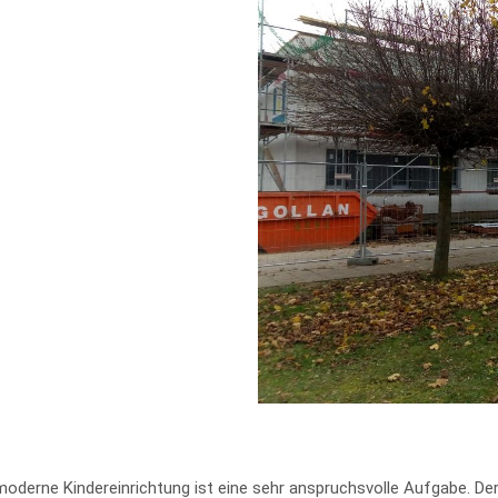
moderne Kindereinrichtung ist eine sehr anspruchsvolle Aufgabe. Der