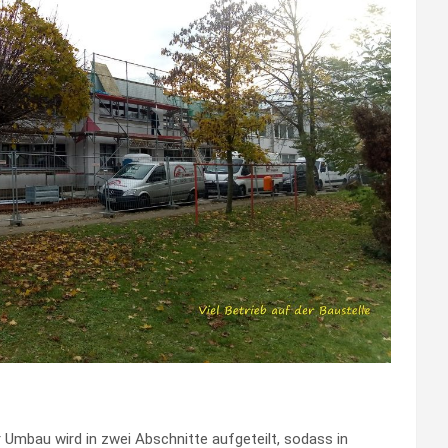
 Umbau wird in zwei Abschnitte aufgeteilt, sodass in