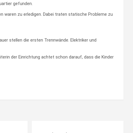
uartier gefunden.
 waren zu erledigen. Dabei traten statische Probleme zu
er stellen die ersten Trennwände. Elektriker und
terin der Einrichtung achtet schon darauf, dass die Kinder