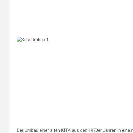
Der Umbau einer alten KITA aus den 1970er Jahren in eine 