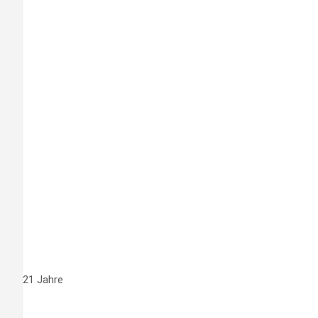
21 Jahre