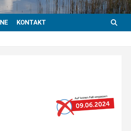
INE
KONTAKT