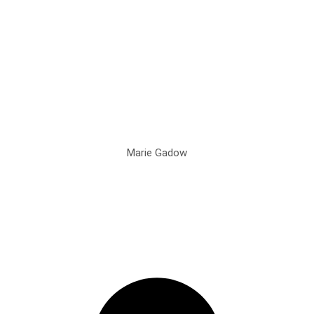
Marie Gadow