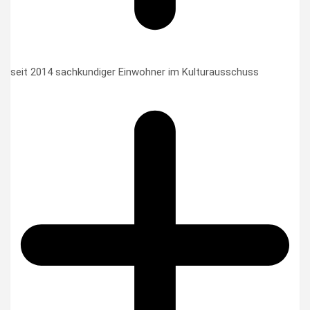
seit 2014 sachkundiger Einwohner im Kulturausschuss