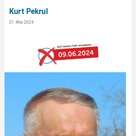
Kurt Pekrul
21. Mai 2024