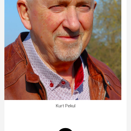
Kurt Pekul