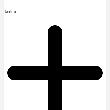
Rentner