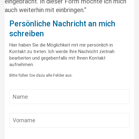
eingebracht. In dieser Form möchte ich mich
auch weiterhin mit einbringen.“
Persönliche Nachricht an mich
schreiben
Hier haben Sie die Möglichkeit mit mir persönlich in
Kontakt zu treten. Ich werde Ihre Nachricht zeitnah
bearbeiten und gegebenfalls mit Ihnen Kontakt
aufnehmen.
Bitte füllen Sie dazu alle Felder aus.