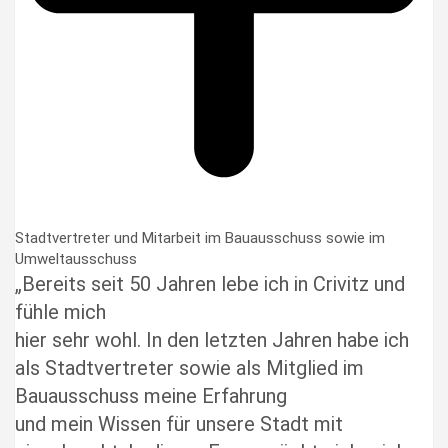
Stadtvertreter und Mitarbeit im Bauausschuss sowie im
Umweltausschuss
„Bereits seit 50 Jahren lebe ich in Crivitz und
fühle mich
hier sehr wohl. In den letzten Jahren habe ich
als Stadtvertreter sowie als Mitglied im
Bauausschuss meine Erfahrung
und mein Wissen für unsere Stadt mit