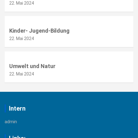
22. Mai 2024
Kinder- Jugend-Bildung
22. Mai 2024
Umwelt und Natur
22. Mai 2024
Intern
admin