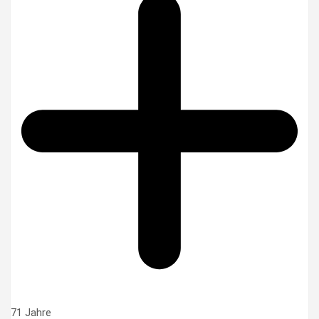
71 Jahre