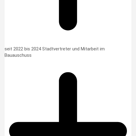
seit 2022 bis 2024 Stadtvertreter und Mitarbeit im
Bauauschuss