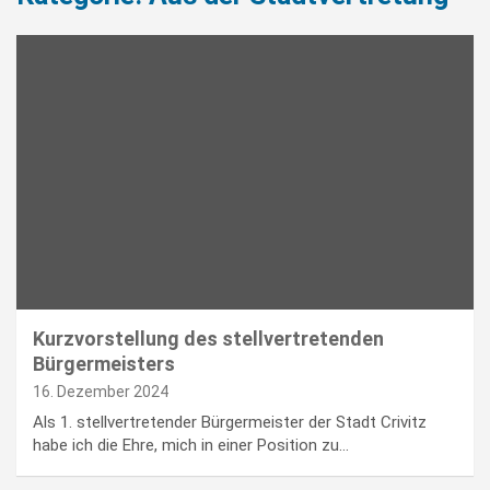
Kurzvorstellung des stellvertretenden
Bürgermeisters
16. Dezember 2024
Als 1. stellvertretender Bürgermeister der Stadt Crivitz
habe ich die Ehre, mich in einer Position zu…