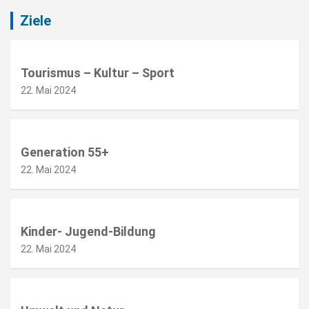
Ziele
Tourismus – Kultur – Sport
22. Mai 2024
Generation 55+
22. Mai 2024
Kinder- Jugend-Bildung
22. Mai 2024